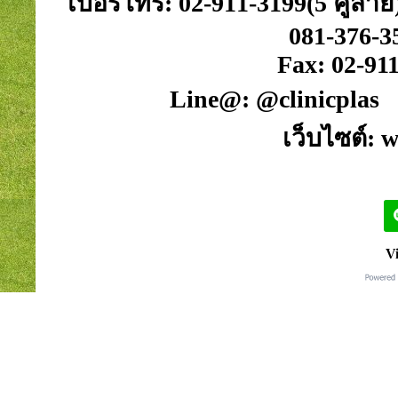
เบอร์โทร: 02-911-3199(5 คู่สาย)
081-376-3
Fax: 02-911
Line@: @clinicplas 
เว็บไซต์: 
Vi